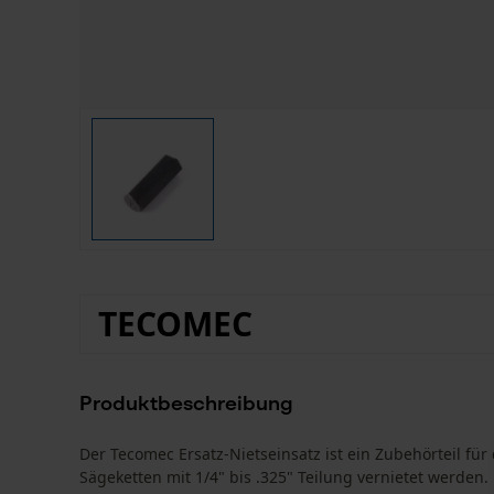
TECOMEC
Produktbeschreibung
Der Tecomec Ersatz-Nietseinsatz ist ein Zubehörteil fü
Sägeketten mit 1/4" bis .325" Teilung vernietet werden.