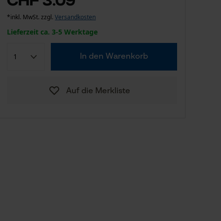
*inkl. MwSt. zzgl.
Versandkosten
Lieferzeit ca. 3-5 Werktage
In den Warenkorb
Auf die Merkliste