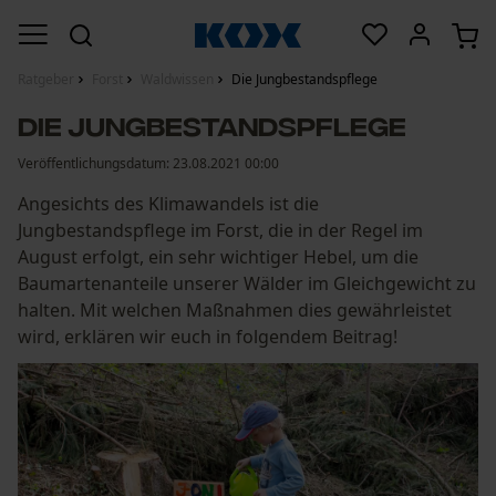
Ratgeber
Forst
Waldwissen
Die Jungbestandspflege
Die Jungbestandspflege
Veröffentlichungsdatum:
23.08.2021 00:00
Angesichts des Klimawandels ist die
Jungbestandspflege im Forst, die in der Regel im
August erfolgt, ein sehr wichtiger Hebel, um die
Baumartenanteile unserer Wälder im Gleichgewicht zu
halten. Mit welchen Maßnahmen dies gewährleistet
wird, erklären wir euch in folgendem Beitrag!