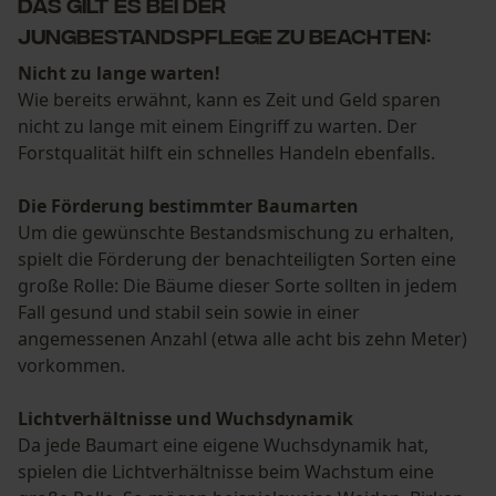
Das gilt es bei der
Jungbestandspflege zu beachten:
Nicht zu lange warten!
Wie bereits erwähnt, kann es Zeit und Geld sparen
nicht zu lange mit einem Eingriff zu warten. Der
Forstqualität hilft ein schnelles Handeln ebenfalls.
Die Förderung bestimmter Baumarten
Um die gewünschte Bestandsmischung zu erhalten,
spielt die Förderung der benachteiligten Sorten eine
große Rolle: Die Bäume dieser Sorte sollten in jedem
Fall gesund und stabil sein sowie in einer
angemessenen Anzahl (etwa alle acht bis zehn Meter)
vorkommen.
Lichtverhältnisse und Wuchsdynamik
Da jede Baumart eine eigene Wuchsdynamik hat,
spielen die Lichtverhältnisse beim Wachstum eine