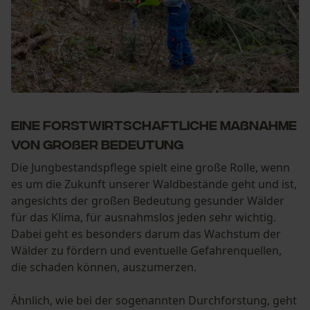
Eine forstwirtschaftliche Maßnahme
von großer Bedeutung
Die Jungbestandspflege spielt eine große Rolle, wenn
es um die Zukunft unserer Waldbestände geht und ist,
angesichts der großen Bedeutung gesunder Wälder
für das Klima, für ausnahmslos jeden sehr wichtig.
Dabei geht es besonders darum das Wachstum der
Wälder zu fördern und eventuelle Gefahrenquellen,
die schaden können, auszumerzen.
Ähnlich, wie bei der sogenannten Durchforstung, geht