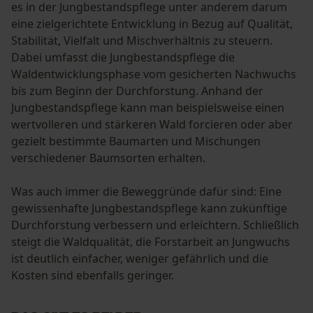
es in der Jungbestandspflege unter anderem darum
eine zielgerichtete Entwicklung in Bezug auf Qualität,
Stabilität, Vielfalt und Mischverhältnis zu steuern.
Dabei umfasst die Jungbestandspflege die
Waldentwicklungsphase vom gesicherten Nachwuchs
bis zum Beginn der Durchforstung. Anhand der
Jungbestandspflege kann man beispielsweise einen
wertvolleren und stärkeren Wald forcieren oder aber
gezielt bestimmte Baumarten und Mischungen
verschiedener Baumsorten erhalten.
Was auch immer die Beweggründe dafür sind: Eine
gewissenhafte Jungbestandspflege kann zukünftige
Durchforstung verbessern und erleichtern. Schließlich
steigt die Waldqualität, die Forstarbeit an Jungwuchs
ist deutlich einfacher, weniger gefährlich und die
Kosten sind ebenfalls geringer.