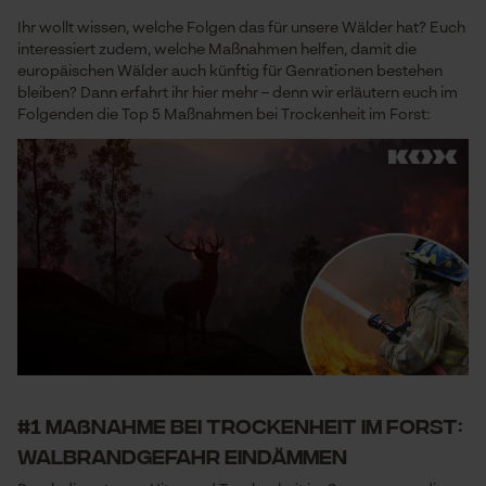
Ihr wollt wissen, welche Folgen das für unsere Wälder hat? Euch
interessiert zudem, welche Maßnahmen helfen, damit die
europäischen Wälder auch künftig für Genrationen bestehen
bleiben? Dann erfahrt ihr hier mehr – denn wir erläutern euch im
Folgenden die Top 5 Maßnahmen bei Trockenheit im Forst:
#1 Maßnahme bei Trockenheit im Forst:
Walbrandgefahr eindämmen