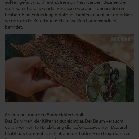
sollten gefällt und direkt abtransportiert werden. Bäume, die
vom Käfer bereits wieder verlassen wurden, können stehen
bleiben. Eine Entrindung befallener Fichten macht nur dann Sinn,
wenn sich die Käferbrut noch im weißen Larvenstadium
befindet.
So erkennt man den Borkenkäferbefall:
Das Bohrmehl der Käfer ist gut sichtbar. Der Baum versucht
durch vermehrte Harzbildung die Käfer abzuwehren. Dadurch
bleibt das Bohrmehl am Einbohrloch haften – und man kann es