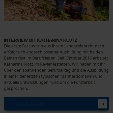
Interview mit Katharina Klotz
Die erste Forstwirtin aus ihrem Landkreis steht nach
erfolgreich abgeschlossener Ausbildung mit beiden
Beinen fest im Berufsleben. Seit Oktober 2016 arbeitet
Katharina Klotz im Revier Jestetten. Wir haben mit ihr
über den spannenden Berufsalltag und die Ausbildung
in einer der letzten typischen Männerdomänen und
aktuelle Entwicklungen rund um die Forstarbeit
gesprochen.
Zum Interview