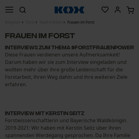
Ratgeber
Forst
Wald erleben
Frauen im Forst
Frauen im Forst
Interviews zum Thema #forstfrauenpower
Diese Frauen verdienen unsere Aufmerksamkeit!
Darum haben wir sie zum Interview eingeladen und
wollten mehr über ihre große Leidenschaft für die
Forstarbeit, ihren Weg dahin und ihre weiteren Ziele
erfahren.
Interview mit Kerstin Seitz
Forstwissenschaftlerin und Bayerische Waldkönigin
2019-2021: Wir haben mit Kerstin Seitz über ihren
spannenden Werdegang gesprochen. Da Ihre Familie