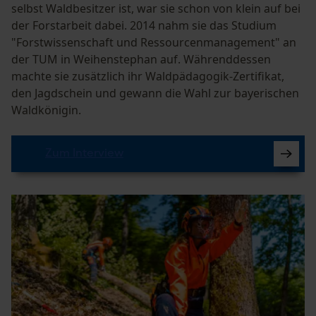
selbst Waldbesitzer ist, war sie schon von klein auf bei
der Forstarbeit dabei. 2014 nahm sie das Studium
"Forstwissenschaft und Ressourcenmanagement" an
der TUM in Weihenstephan auf. Währenddessen
machte sie zusätzlich ihr Waldpädagogik-Zertifikat,
den Jagdschein und gewann die Wahl zur bayerischen
Waldkönigin.
Zum Interview