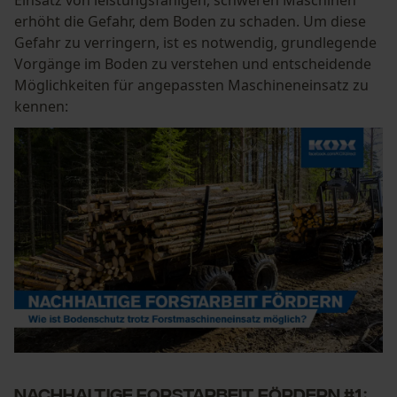
Einsatz von leistungsfähigen, schweren Maschinen
erhöht die Gefahr, dem Boden zu schaden. Um diese
Gefahr zu verringern, ist es notwendig, grundlegende
Vorgänge im Boden zu verstehen und entscheidende
Möglichkeiten für angepassten Maschineneinsatz zu
kennen:
Nachhaltige Forstarbeit fördern #1: