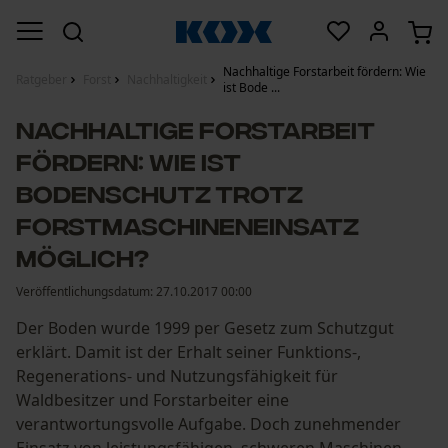
Nachhaltige Forstarbeit fördern: Wie
Ratgeber
Forst
Nachhaltigkeit
ist Bode ...
Nachhaltige Forstarbeit
fördern: Wie ist
Bodenschutz trotz
Forstmaschineneinsatz
möglich?
Veröffentlichungsdatum:
27.10.2017 00:00
Der Boden wurde 1999 per Gesetz zum Schutzgut
erklärt. Damit ist der Erhalt seiner Funktions-,
Regenerations- und Nutzungsfähigkeit für
Waldbesitzer und Forstarbeiter eine
verantwortungsvolle Aufgabe. Doch zunehmender