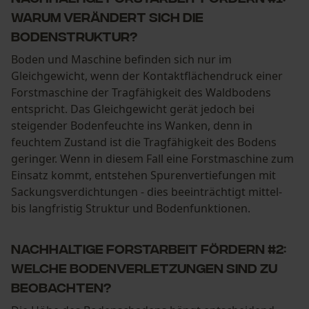
Warum verändert sich die
Bodenstruktur?
Boden und Maschine befinden sich nur im
Gleichgewicht, wenn der Kontaktflächendruck einer
Forstmaschine der Tragfähigkeit des Waldbodens
entspricht. Das Gleichgewicht gerät jedoch bei
steigender Bodenfeuchte ins Wanken, denn in
feuchtem Zustand ist die Tragfähigkeit des Bodens
geringer. Wenn in diesem Fall eine Forstmaschine zum
Einsatz kommt, entstehen Spurenvertiefungen mit
Sackungsverdichtungen - dies beeinträchtigt mittel-
bis langfristig Struktur und Bodenfunktionen.
Nachhaltige Forstarbeit fördern #2:
Welche Bodenverletzungen sind zu
beobachten?