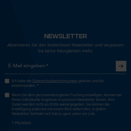
Newsletter
Abonnieren Sie den kostenlosen Newsletter und verpassen
Sie keine Neuigkeiten mehr.
Ich habe die
Datenschutzbestimmungen
gelesen und bin
einverstanden. *
Wenn Sie dem personenbezogenen Tracking einwilligen, können wir
Ihnen individuelle Angebote in unserem Newsletter bieten. Ihre
Daten werden nicht an Dritte weitergegeben. Sie können die
Einwilligung jederzeit mit einem Klick widerrufen, in jedem
Newsletter befindet sich hierzu ganz unten ein Link.
* Pflichtfeld