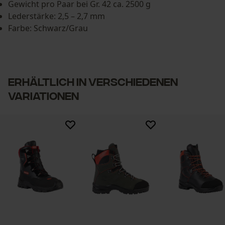
Gewicht pro Paar bei Gr. 42 ca. 2500 g
Lederstärke: 2,5 – 2,7 mm
Farbe: Schwarz/Grau
ERHÄLTLICH IN VERSCHIEDENEN
VARIATIONEN