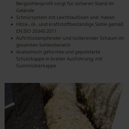
Bergsohlenprofil sorgt für sicheren Stand im
Gelände
Schnürsystem mit Leichtlaufösen und -haken
Hitze-, öl-, und kraftstoffbeständige Sohle gemäß
EN ISO 20345:2011
Auftrittsdämpfender und isolierender Schaum im
gesamten Sohlenbereich
Anatomisch geformte und gepolsterte
Schutzkappe in breiter Ausführung, mit
Gummiüberkappe