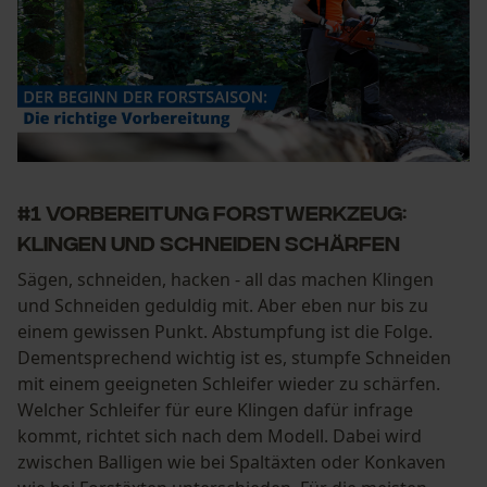
#1 Vorbereitung Forstwerkzeug:
Klingen und Schneiden schärfen
Sägen, schneiden, hacken - all das machen Klingen
und Schneiden geduldig mit. Aber eben nur bis zu
einem gewissen Punkt. Abstumpfung ist die Folge.
Dementsprechend wichtig ist es, stumpfe Schneiden
mit einem geeigneten Schleifer wieder zu schärfen.
Welcher Schleifer für eure Klingen dafür infrage
kommt, richtet sich nach dem Modell. Dabei wird
zwischen Balligen wie bei Spaltäxten oder Konkaven