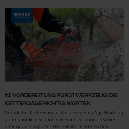
#2 Vorbereitung Forstwerkzeug: Die
Kettensäge richtig warten
Gerade bei Kettensägen ist eine regelmäßige Wartung
unumgänglich. Schäden wie eine verbogene Schiene
oder gar ein kaputter Umlenkstern können das