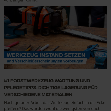
vorbeugen könnt.
#1 Forstwerkzeug Wartung und
Pflegetipps: Richtige Lagerung für
verschiedene Materialien
Nach getaner Arbeit das Werkzeug einfach in die Ecke
pfeffern? Das würden wohl die wenigsten von euch