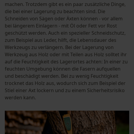
machen. Trotzdem gibt es ein paar zusätzliche Dinge,
die bei einer Lagerung zu beachten sind. Die
Schneiden von Sägen oder Äxten können - vor allem
bei längerem Einlagern - mit Öl oder Fett vor Rost
geschützt werden. Auch ein spezieller Schneidschutz,
zum Beispiel aus Leder, hilft, die Lebensdauer des
Werkzeugs zu verlängern. Bei der Lagerung von
Werkzeug aus Holz oder mit Teilen aus Holz solltet ihr
auf die Feuchtigkeit des Lagerortes achten: In einer zu
feuchten Umgebung können die Fasern aufquellen
und beschädigt werden. Bei zu wenig Feuchtigkeit
trocknet das Holz aus, wodurch sich zum Beispiel der
Stiel einer Axt lockern und zu einem Sicherheitsrisiko
werden kann.