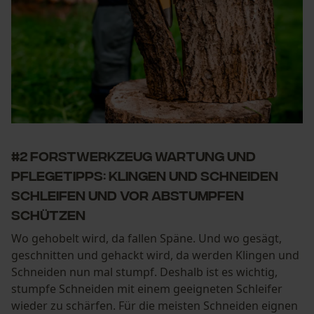
#2 Forstwerkzeug Wartung und
Pflegetipps: Klingen und Schneiden
schleifen und vor Abstumpfen
schützen
Wo gehobelt wird, da fallen Späne. Und wo gesägt,
geschnitten und gehackt wird, da werden Klingen und
Schneiden nun mal stumpf. Deshalb ist es wichtig,
stumpfe Schneiden mit einem geeigneten Schleifer
wieder zu schärfen. Für die meisten Schneiden eignen