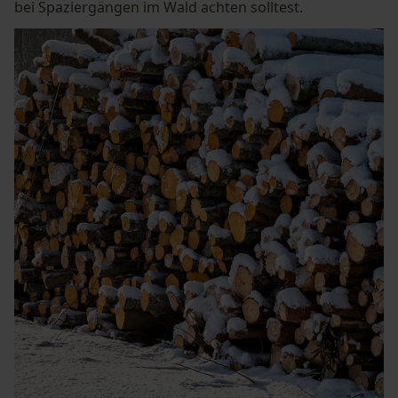
bei Spaziergängen im Wald achten solltest.