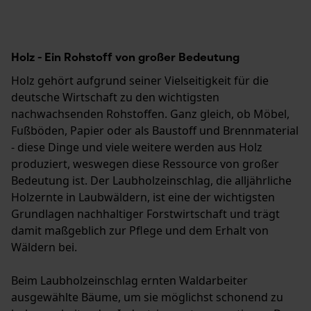
Holz - Ein Rohstoff von großer Bedeutung
Holz gehört aufgrund seiner Vielseitigkeit für die
deutsche Wirtschaft zu den wichtigsten
nachwachsenden Rohstoffen. Ganz gleich, ob Möbel,
Fußböden, Papier oder als Baustoff und Brennmaterial
- diese Dinge und viele weitere werden aus Holz
produziert, weswegen diese Ressource von großer
Bedeutung ist. Der Laubholzeinschlag, die alljährliche
Holzernte in Laubwäldern, ist eine der wichtigsten
Grundlagen nachhaltiger Forstwirtschaft und trägt
damit maßgeblich zur Pflege und dem Erhalt von
Wäldern bei.
Beim Laubholzeinschlag ernten Waldarbeiter
ausgewählte Bäume, um sie möglichst schonend zu