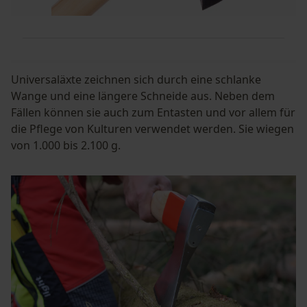
Universaläxte zeichnen sich durch eine schlanke
Wange und eine längere Schneide aus. Neben dem
Fällen können sie auch zum Entasten und vor allem für
die Pflege von Kulturen verwendet werden. Sie wiegen
von 1.000 bis 2.100 g.