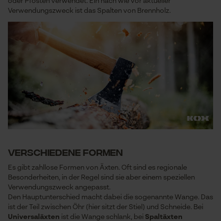
oder Pfosten verwendet. Ein nach wie vor aktueller
Verwendungszweck ist das Spalten von Brennholz.
Verschiedene Formen
Es gibt zahllose Formen von Äxten. Oft sind es regionale
Besonderheiten, in der Regel sind sie aber einem speziellen
Verwendungszweck angepasst.
Den Hauptunterschied macht dabei die sogenannte Wange. Das
ist der Teil zwischen Öhr (hier sitzt der Stiel) und Schneide. Bei
Universaläxten
ist die Wange schlank, bei
Spaltäxten