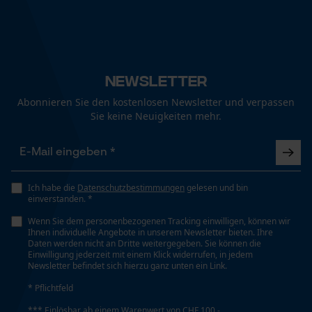
Newsletter
Abonnieren Sie den kostenlosen Newsletter und verpassen
Sie keine Neuigkeiten mehr.
Ich habe die
Datenschutzbestimmungen
gelesen und bin
einverstanden. *
Wenn Sie dem personenbezogenen Tracking einwilligen, können wir
Ihnen individuelle Angebote in unserem Newsletter bieten. Ihre
Daten werden nicht an Dritte weitergegeben. Sie können die
Einwilligung jederzeit mit einem Klick widerrufen, in jedem
Newsletter befindet sich hierzu ganz unten ein Link.
* Pflichtfeld
*** Einlösbar ab einem Warenwert von CHF 100,-