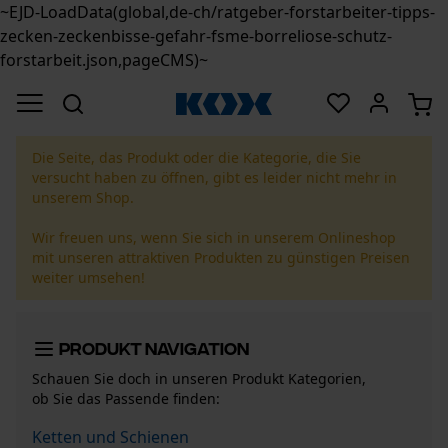
~EJD-LoadData(global,de-ch/ratgeber-forstarbeiter-tipps-
zecken-zeckenbisse-gefahr-fsme-borreliose-schutz-
forstarbeit.json,pageCMS)~
Die Seite, das Produkt oder die Kategorie, die Sie
versucht haben zu öffnen, gibt es leider nicht mehr in
unserem Shop.
Wir freuen uns, wenn Sie sich in unserem Onlineshop
mit unseren attraktiven Produkten zu günstigen Preisen
weiter umsehen!
Produkt Navigation
Schauen Sie doch in unseren Produkt Kategorien,
ob Sie das Passende finden:
Ketten und Schienen