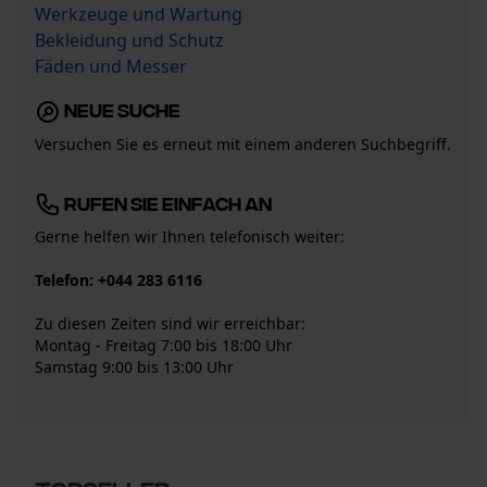
Werkzeuge und Wartung
Bekleidung und Schutz
Fäden und Messer
Neue Suche
Versuchen Sie es erneut mit einem anderen Suchbegriff.
Rufen Sie einfach an
Gerne helfen wir Ihnen telefonisch weiter:
Telefon:
+044 283 6116
Zu diesen Zeiten sind wir erreichbar:
Montag - Freitag 7:00 bis 18:00 Uhr
Samstag 9:00 bis 13:00 Uhr