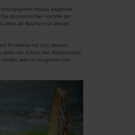
rbreitungsgebiet hinaus angebaut
. Die ökonomischen Vorteile der
t allein als Baumvorrat dienen,
ht Probleme mit sich: Bereits
, denn der Schutz des Altbestandes
m Boden, weil sie ausgewaschen