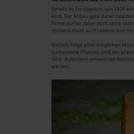
Bereits im Forstlexikon von 1929 wir
wird. Der Anbau geht dabei zulasten
Fichte dürfen dabei nicht seine öko
sondern muss auch Lebensraum für a
Weitere Folge einer möglichen Monok
vorhandene Pflanzen sind der prall
fehlt. Außerdem entweichen Nährst
werden.