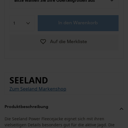
Bitte wählen Sie Ihre Oberteilgrößen aus
In den Warenkorb
Auf die Merkliste
SEELAND
Zum Seeland Markenshop
Produktbeschreibung
Die Seeland Power Fleecejacke eignet sich mit ihren
vielseitigen Details besonders gut für die aktive Jagd. Die