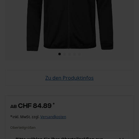
Zu den Produktinfos
CHF 84.89
*
ab
*inkl. MwSt. zzgl.
Versandkosten
Oberteilgrößen