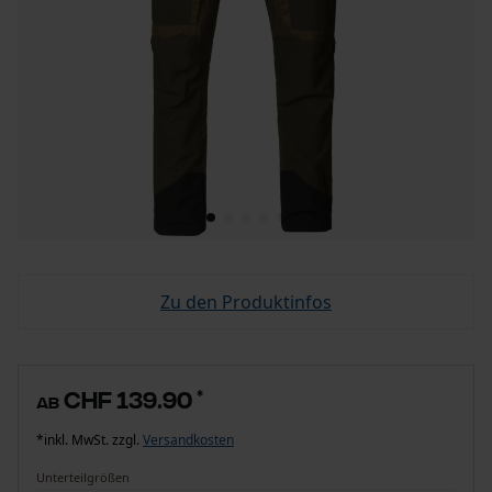
Zu den Produktinfos
CHF 139.90
*
ab
*inkl. MwSt. zzgl.
Versandkosten
Unterteilgrößen