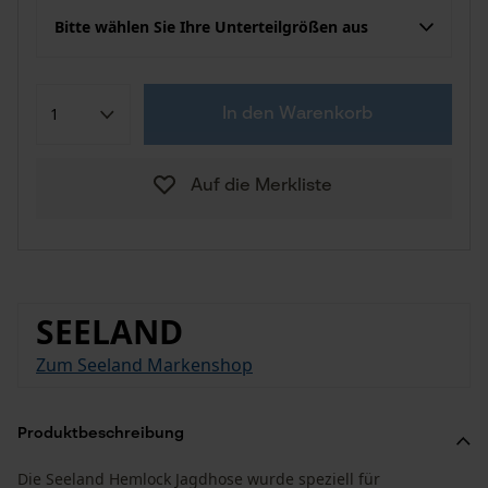
Bitte wählen Sie Ihre Unterteilgrößen aus
In den Warenkorb
Auf die Merkliste
SEELAND
Zum Seeland Markenshop
Produktbeschreibung
Die Seeland Hemlock Jagdhose wurde speziell für