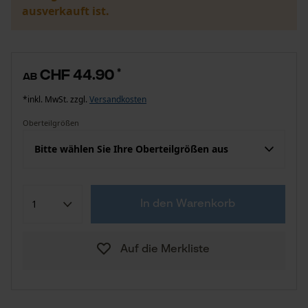
ausverkauft ist.
CHF 44.90
*
ab
*inkl. MwSt. zzgl.
Versandkosten
Oberteilgrößen
Bitte wählen Sie Ihre Oberteilgrößen aus
In den Warenkorb
Auf die Merkliste