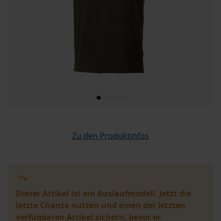
Zu den Produktinfos
Dieser Artikel ist ein Auslaufmodell. Jetzt die
letzte Chance nutzen und einen der letzten
verfügbaren Artikel sichern, bevor er