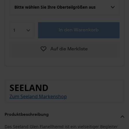
Bitte wählen Sie Ihre Oberteilgrößen aus
In den Warenkorb
Auf die Merkliste
SEELAND
Zum Seeland Markenshop
Produktbeschreibung
Das Seeland Glen Flanellhemd ist ein vielseitiger Begleiter