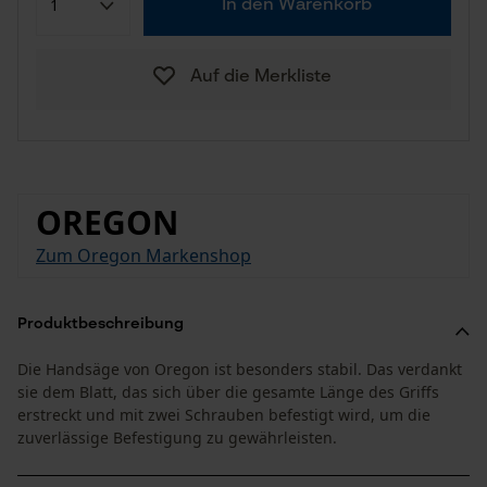
In den Warenkorb
Auf die Merkliste
OREGON
Zum Oregon Markenshop
Produktbeschreibung
Die Handsäge von Oregon ist besonders stabil. Das verdankt
sie dem Blatt, das sich über die gesamte Länge des Griffs
erstreckt und mit zwei Schrauben befestigt wird, um die
zuverlässige Befestigung zu gewährleisten.