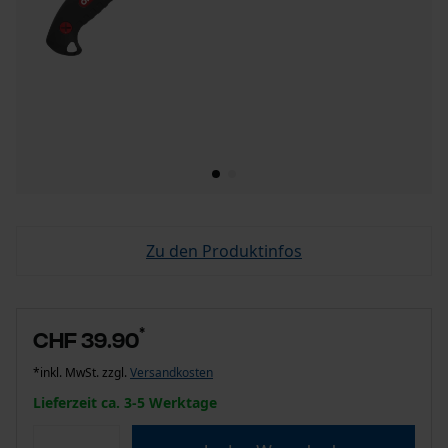
Zu den Produktinfos
*
CHF 39.90
*inkl. MwSt. zzgl.
Versandkosten
Lieferzeit ca. 3-5 Werktage