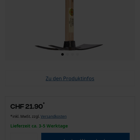
Zu den Produktinfos
*
CHF 21.90
*inkl. MwSt. zzgl.
Versandkosten
Lieferzeit ca. 3-5 Werktage