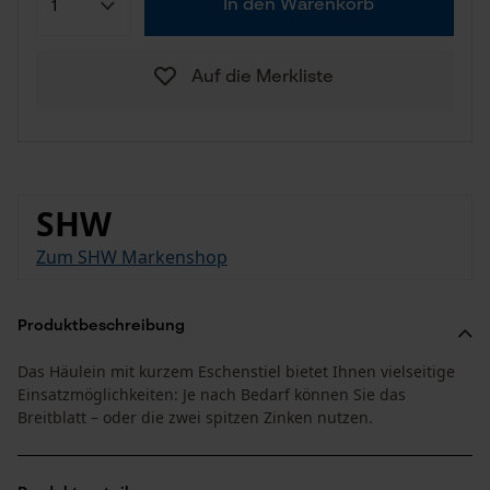
In den Warenkorb
Auf die Merkliste
SHW
Zum SHW Markenshop
Produktbeschreibung
Das Häulein mit kurzem Eschenstiel bietet Ihnen vielseitige
Einsatzmöglichkeiten: Je nach Bedarf können Sie das
Breitblatt – oder die zwei spitzen Zinken nutzen.