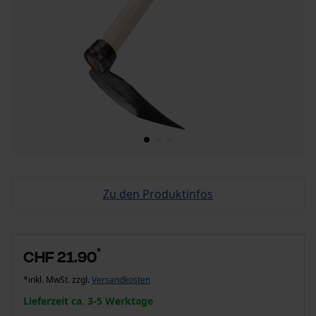
Zu den Produktinfos
*
CHF 21.90
*inkl. MwSt. zzgl.
Versandkosten
Lieferzeit ca. 3-5 Werktage