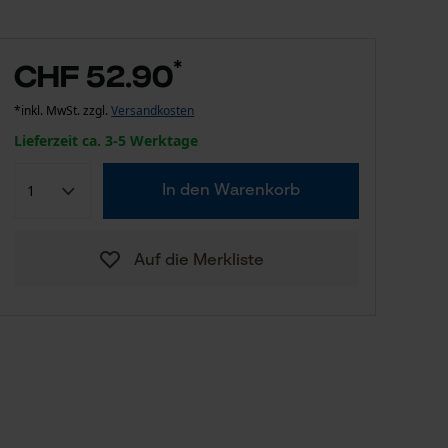
*
CHF 52.90
*inkl. MwSt. zzgl.
Versandkosten
Lieferzeit ca. 3-5 Werktage
In den Warenkorb
Auf die Merkliste