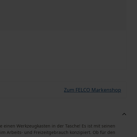
Zum FELCO Markenshop
 einen Werkzeugkasten in der Tasche! Es ist mit seinen
 im Arbeits- und Freizeitgebrauch konzipiert. Ob für den