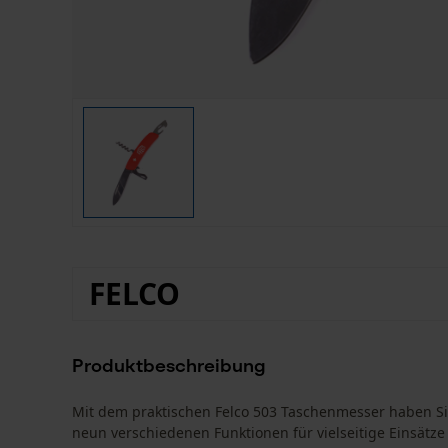
FELCO
Produktbeschreibung
Mit dem praktischen Felco 503 Taschenmesser haben Sie
neun verschiedenen Funktionen für vielseitige Einsätze