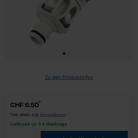
Zu den Produktinfos
*
CHF 6.50
*inkl. MwSt. zzgl.
Versandkosten
Lieferzeit ca. 3-5 Werktage