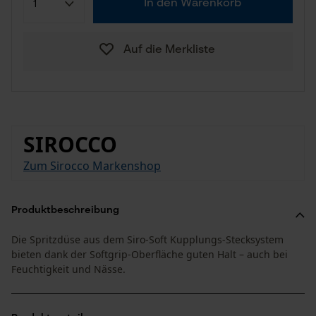
In den Warenkorb
Auf die Merkliste
SIROCCO
Zum Sirocco Markenshop
Produktbeschreibung
Die Spritzdüse aus dem Siro-Soft Kupplungs-Stecksystem
bieten dank der Softgrip-Oberfläche guten Halt – auch bei
Feuchtigkeit und Nässe.