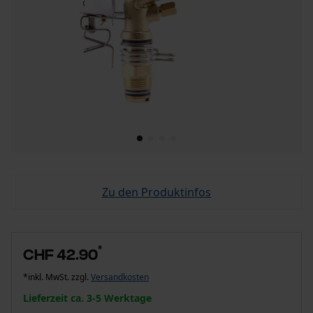
Zu den Produktinfos
*
CHF 42.90
*inkl. MwSt. zzgl.
Versandkosten
Lieferzeit ca. 3-5 Werktage