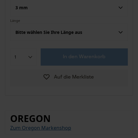
3 mm
Länge
Bitte wählen Sie Ihre Länge aus
In den Warenkorb
Auf die Merkliste
OREGON
Zum Oregon Markenshop