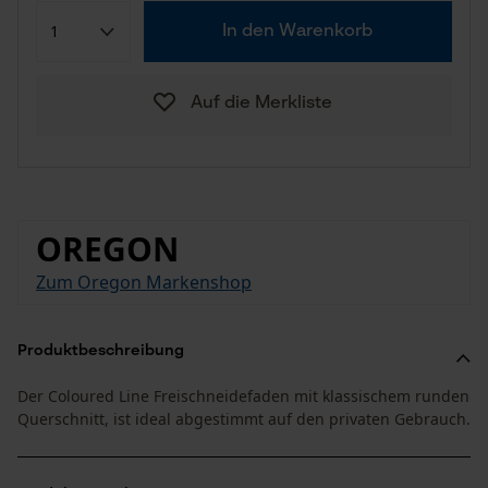
In den Warenkorb
Auf die Merkliste
OREGON
Zum Oregon Markenshop
Produktbeschreibung
Der Coloured Line Freischneidefaden mit klassischem runden
Querschnitt, ist ideal abgestimmt auf den privaten Gebrauch.