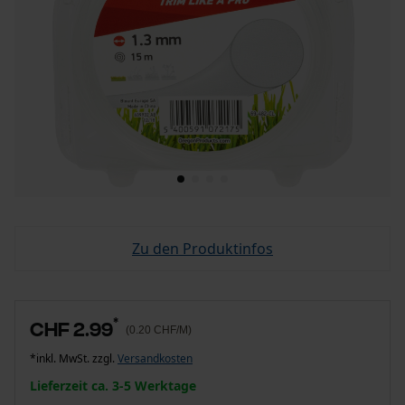
Zu den Produktinfos
*
CHF 2.99
(0.20 CHF/M)
*inkl. MwSt. zzgl.
Versandkosten
Lieferzeit ca. 3-5 Werktage