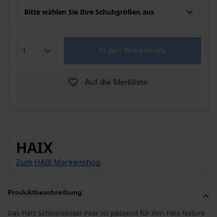
Bitte wählen Sie Ihre Schuhgrößen aus
In den Warenkorb
Auf die Merkliste
HAIX
Zum HAIX Markenshop
Produktbeschreibung
Das Haix Schnürsenkel-Paar ist passend für den Haix Nature