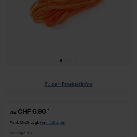
Zu den Produktinfos
CHF 6.90
*
ab
*inkl. MwSt. zzgl.
Versandkosten
Schuhgrößen