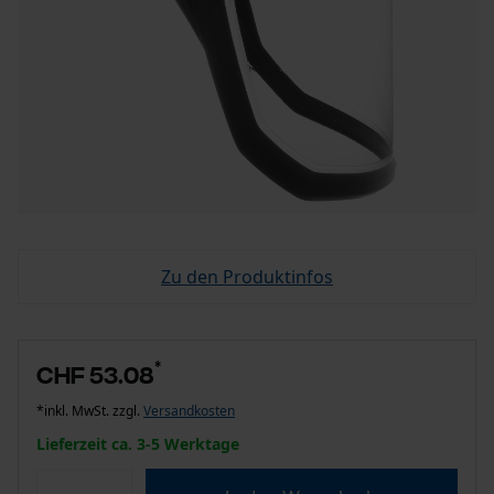
Zu den Produktinfos
*
CHF 53.08
*inkl. MwSt. zzgl.
Versandkosten
Lieferzeit ca. 3-5 Werktage