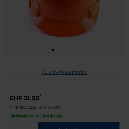
Zu den Produktinfos
*
CHF 31.90
*inkl. MwSt. zzgl.
Versandkosten
Lieferzeit ca. 3-5 Werktage