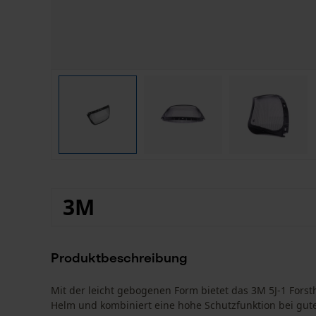
3M
Produktbeschreibung
Mit der leicht gebogenen Form bietet das 3M 5J-1 Fors
Helm und kombiniert eine hohe Schutzfunktion bei gut