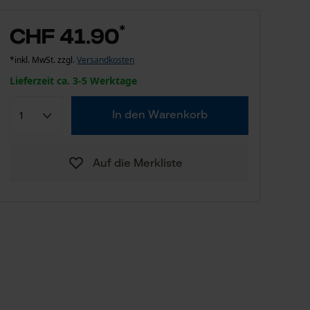
*
CHF 41.90
*inkl. MwSt. zzgl.
Versandkosten
Lieferzeit ca. 3-5 Werktage
In den Warenkorb
Auf die Merkliste