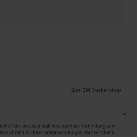
Zum 3M Markenshop
thelm Visier aus Ätzmetall eine optimale Verbindung zum
em Sichtfeld für Ihre Forstanwendungen. Das Forsthelm