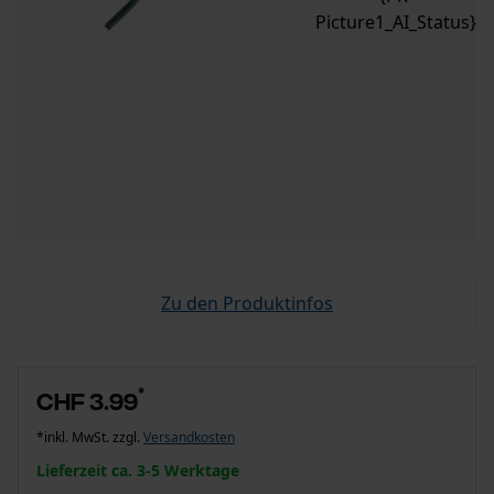
Picture1_AI_Status}
Zu den Produktinfos
*
CHF 3.99
*inkl. MwSt. zzgl.
Versandkosten
Lieferzeit ca. 3-5 Werktage