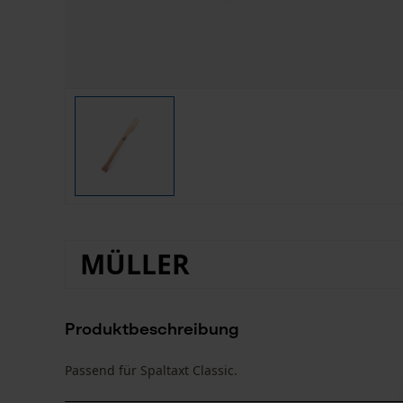
MÜLLER
Produktbeschreibung
Passend für Spaltaxt Classic.