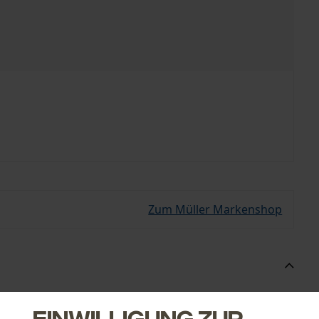
Zum Müller Markenshop
Einwilligung zur