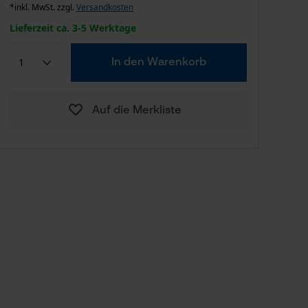
*inkl. MwSt. zzgl.
Versandkosten
Lieferzeit ca. 3-5 Werktage
In den Warenkorb
Auf die Merkliste