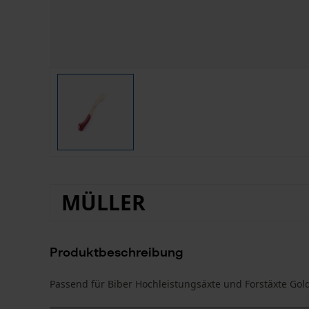
MÜLLER
Produktbeschreibung
Passend für Biber Hochleistungsäxte und Forstäxte Gol