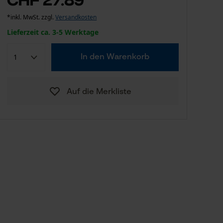
*inkl. MwSt. zzgl.
Versandkosten
Lieferzeit ca. 3-5 Werktage
In den Warenkorb
Auf die Merkliste