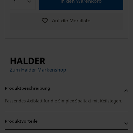
In den Warenkorb
Auf die Merkliste
HALDER
Zum Halder Markenshop
Produktbeschreibung
Passendes Axtblatt für die Simplex Spaltaxt mit Keilstegen.
Produktvorteile