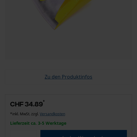
Zu den Produktinfos
*
CHF 34.89
*inkl. MwSt. zzgl.
Versandkosten
Lieferzeit ca. 3-5 Werktage