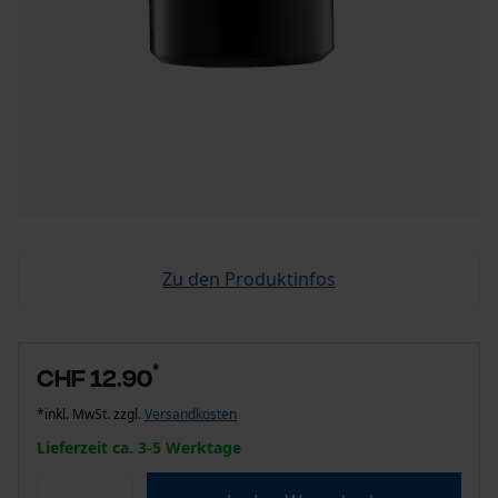
Zu den Produktinfos
*
CHF 12.90
*inkl. MwSt. zzgl.
Versandkosten
Lieferzeit ca. 3-5 Werktage