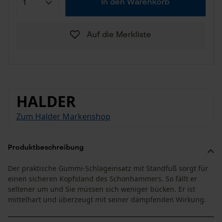
In den Warenkorb
Auf die Merkliste
HALDER
Zum Halder Markenshop
Produktbeschreibung
Der praktische Gummi-Schlageinsatz mit Standfuß sorgt für
einen sicheren Kopfstand des Schonhammers. So fällt er
seltener um und Sie müssen sich weniger bücken. Er ist
mittelhart und überzeugt mit seiner dämpfenden Wirkung.