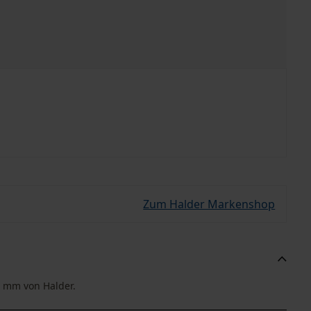
Zum Halder Markenshop
0 mm von Halder.