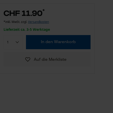
*
CHF 11.90
*inkl. MwSt. zzgl.
Versandkosten
Lieferzeit ca. 3-5 Werktage
In den Warenkorb
Auf die Merkliste