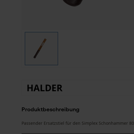
HALDER
Produktbeschreibung
Passender Ersatzstiel für den Simplex Schonhammer 8