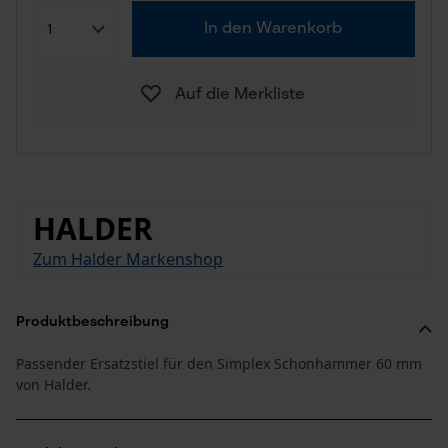
In den Warenkorb
Auf die Merkliste
HALDER
Zum Halder Markenshop
Produktbeschreibung
Passender Ersatzstiel für den Simplex Schonhammer 60 mm
von Halder.