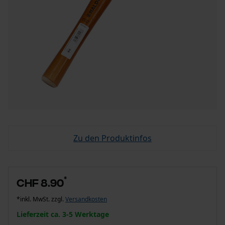
Zu den Produktinfos
*
CHF 8.90
*inkl. MwSt. zzgl.
Versandkosten
Lieferzeit ca. 3-5 Werktage