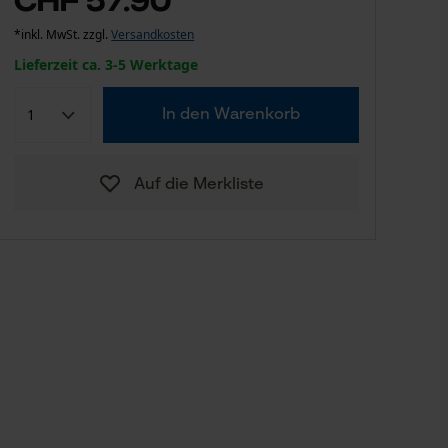
*inkl. MwSt. zzgl.
Versandkosten
Lieferzeit ca. 3-5 Werktage
In den Warenkorb
Auf die Merkliste