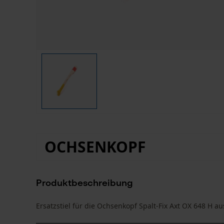
OCHSENKOPF
Produktbeschreibung
Ersatzstiel für die Ochsenkopf Spalt-Fix Axt OX 648 H a