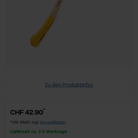
Zu den Produktinfos
*
CHF 42.90
*inkl. MwSt. zzgl.
Versandkosten
Lieferzeit ca. 3-5 Werktage