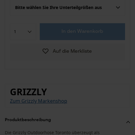
Bitte wählen Sie Ihre Unterteilgrößen aus
In den Warenkorb
Auf die Merkliste
GRIZZLY
Zum Grizzly Markenshop
Produktbeschreibung
Die Grizzly Outdoorhose Toronto überzeugt als