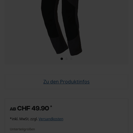
Zu den Produktinfos
CHF 49.90
*
ab
*inkl. MwSt. zzgl.
Versandkosten
Unterteilgrößen