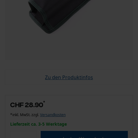
Zu den Produktinfos
*
CHF 28.90
*inkl. MwSt. zzgl.
Versandkosten
Lieferzeit ca. 3-5 Werktage