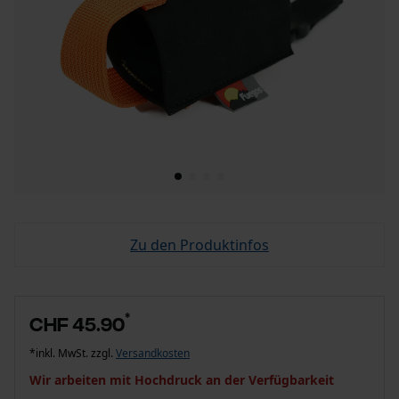
Zu den Produktinfos
*
CHF 45.90
*inkl. MwSt. zzgl.
Versandkosten
Wir arbeiten mit Hochdruck an der Verfügbarkeit