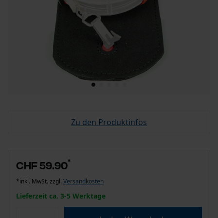
Zu den Produktinfos
*
CHF 59.90
*inkl. MwSt. zzgl.
Versandkosten
Lieferzeit ca. 3-5 Werktage