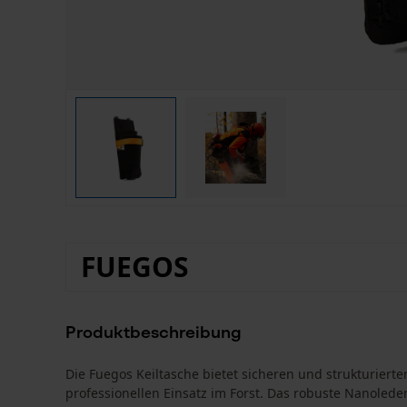
FUEGOS
Produktbeschreibung
Die Fuegos Keiltasche bietet sicheren und strukturierte
professionellen Einsatz im Forst. Das robuste Nanoleder