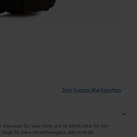
Zum Fuegos Markenshop
n Stauraum für zwei Keile und ist damit ideal für den
 sorgt für hohe Abriebfestigkeit, während die