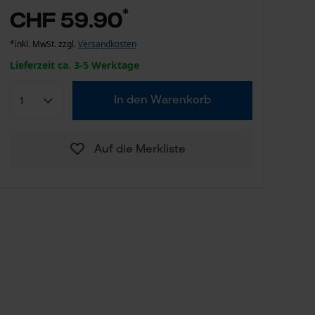
*
CHF 59.90
*inkl. MwSt. zzgl.
Versandkosten
Lieferzeit ca. 3-5 Werktage
In den Warenkorb
Auf die Merkliste