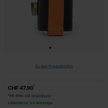
Zu den Produktinfos
*
CHF 47.90
*inkl. MwSt. zzgl.
Versandkosten
Lieferzeit ca. 3-5 Werktage