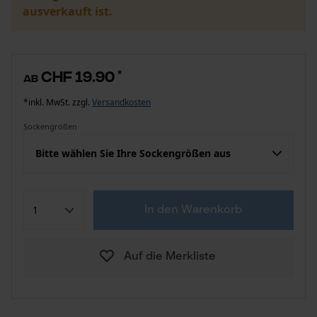
ausverkauft ist.
CHF 19.90
*
ab
*inkl. MwSt. zzgl.
Versandkosten
Sockengrößen
Bitte wählen Sie Ihre Sockengrößen aus
In den Warenkorb
Auf die Merkliste