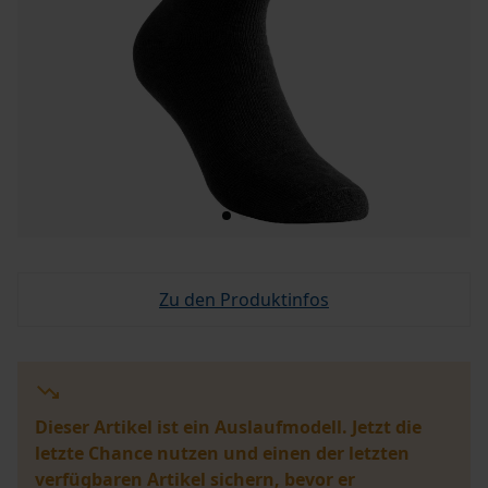
Zu den Produktinfos
Dieser Artikel ist ein Auslaufmodell. Jetzt die
letzte Chance nutzen und einen der letzten
verfügbaren Artikel sichern, bevor er