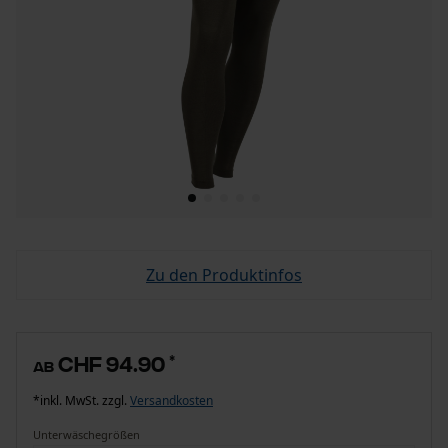
Zu den Produktinfos
CHF 94.90
*
ab
*inkl. MwSt. zzgl.
Versandkosten
Unterwäschegrößen