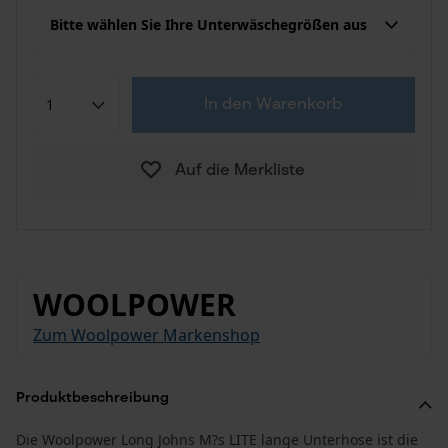
Bitte wählen Sie Ihre Unterwäschegrößen aus
In den Warenkorb
Auf die Merkliste
WOOLPOWER
Zum Woolpower Markenshop
Produktbeschreibung
Die Woolpower Long Johns M?s LITE lange Unterhose ist die