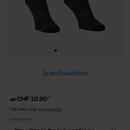
Zu den Produktinfos
CHF 10.90
*
ab
*inkl. MwSt. zzgl.
Versandkosten
Sockengrößen