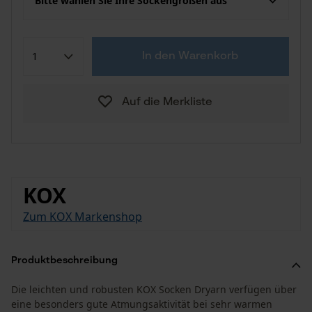
Bitte wählen Sie Ihre Sockengrößen aus
In den Warenkorb
Auf die Merkliste
KOX
Zum KOX Markenshop
Produktbeschreibung
Die leichten und robusten KOX Socken Dryarn verfügen über
eine besonders gute Atmungsaktivität bei sehr warmen