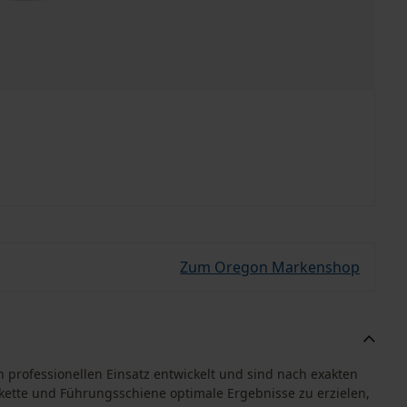
Zum Oregon Markenshop
professionellen Einsatz entwickelt und sind nach exakten
kette und Führungsschiene optimale Ergebnisse zu erzielen,