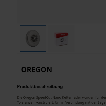
OREGON
Produktbeschreibung
Die Oregon SpeedCut Nano Kettenräder wurden für den 
Toleranzen konstruiert. Um in Verbindung mit der Säge