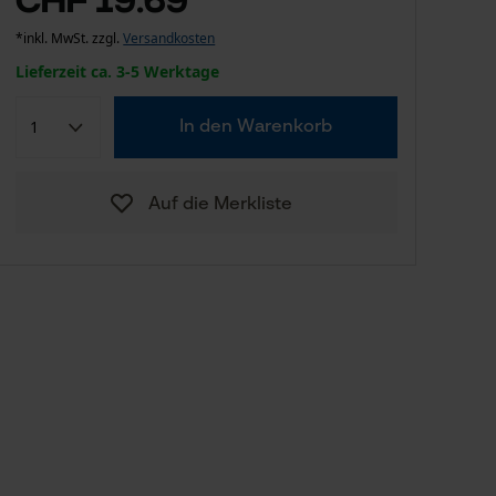
*inkl. MwSt. zzgl.
Versandkosten
Lieferzeit ca. 3-5 Werktage
In den Warenkorb
Auf die Merkliste