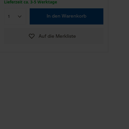
Lieferzeit ca. 3-5 Werktage
In den Warenkorb
Auf die Merkliste