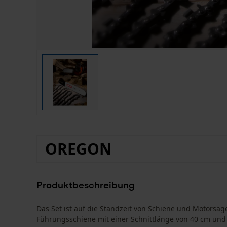
OREGON
Produktbeschreibung
Das Set ist auf die Standzeit von Schiene und Motorsä
Führungsschiene mit einer Schnittlänge von 40 cm und 