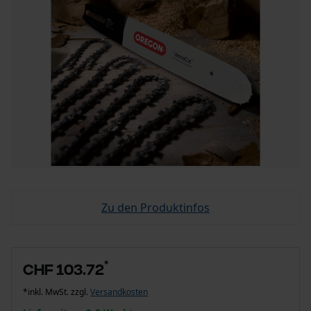
Zu den Produktinfos
*
CHF 103.72
*inkl. MwSt. zzgl.
Versandkosten