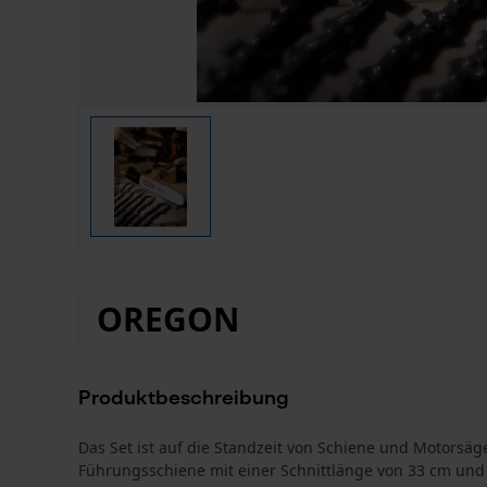
OREGON
Produktbeschreibung
Das Set ist auf die Standzeit von Schiene und Motorsä
Führungsschiene mit einer Schnittlänge von 33 cm und 