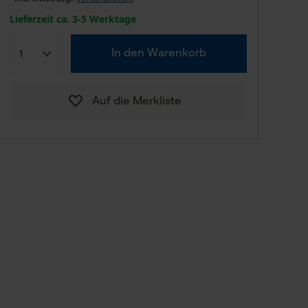
Lieferzeit ca. 3-5 Werktage
In den Warenkorb
Auf die Merkliste