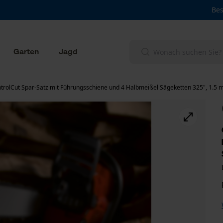
Bes
Garten
Jagd
trolCut Spar-Satz mit Führungsschiene und 4 Halbmeißel Sägeketten 325", 1.5 